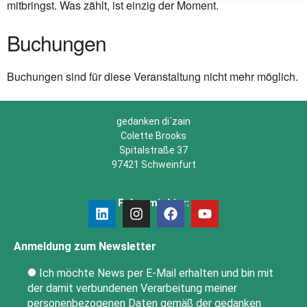
mitbringst. Was zählt, ist einzig der Moment.
Buchungen
Buchungen sind für diese Veranstaltung nicht mehr möglich.
gedanken di´zain
Colette Brooks
Spitalstraße 37
97421 Schweinfurt
Folge mir hier:
Anmeldung zum Newsletter
Ich möchte News per E-Mail erhalten und bin mit
der damit verbundenen Verarbeitung meiner
personenbezogenen Daten gemäß der gedanken